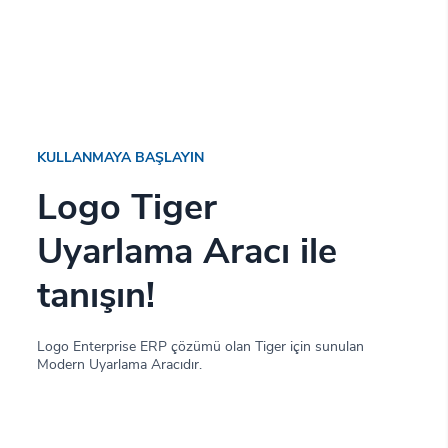
KULLANMAYA BAŞLAYIN
Logo Tiger
Uyarlama Aracı ile
tanışın!
Logo Enterprise ERP çözümü olan Tiger için sunulan
Modern Uyarlama Aracıdır.