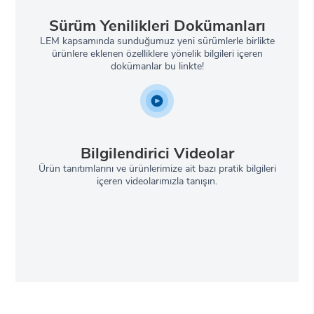
Sürüm Yenilikleri Dokümanları
LEM kapsamında sunduğumuz yeni sürümlerle birlikte
ürünlere eklenen özelliklere yönelik bilgileri içeren
dokümanlar bu linkte!
Bilgilendirici Videolar
Ürün tanıtımlarını ve ürünlerimize ait bazı pratik bilgileri
içeren videolarımızla tanışın.