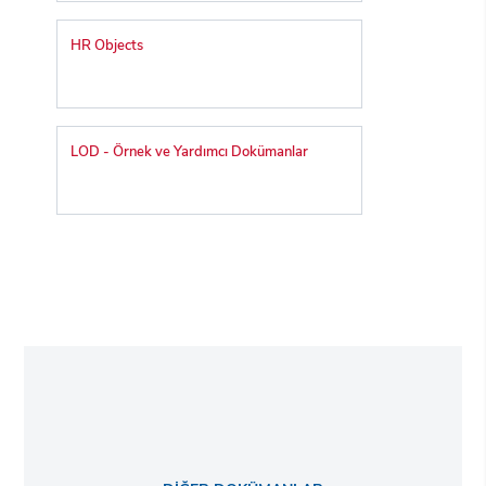
HR Objects
LOD - Örnek ve Yardımcı Dokümanlar