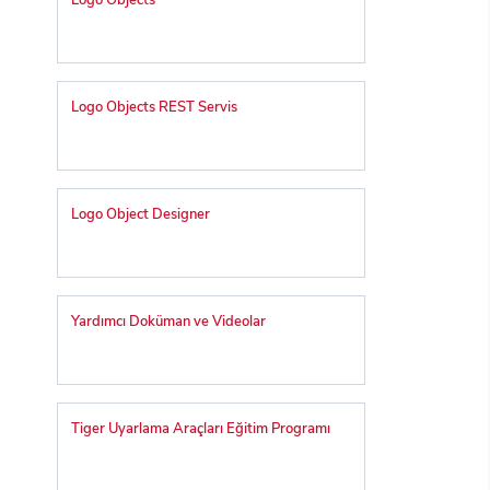
Logo Objects
Logo Objects REST Servis
Logo Object Designer
Yardımcı Doküman ve Videolar
Tiger Uyarlama Araçları Eğitim Programı