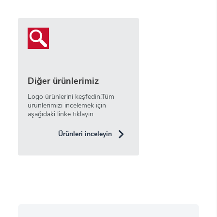
Diğer ürünlerimiz
Logo ürünlerini keşfedin.Tüm
ürünlerimizi incelemek için
aşağıdaki linke tıklayın.
Ürünleri inceleyin