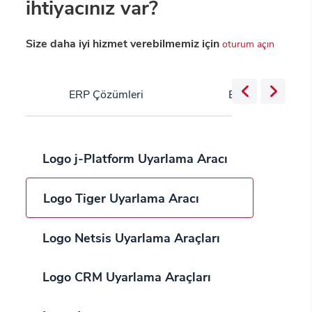
ihtiyacınız var?
Size daha iyi hizmet verebilmemiz için
oturum açın
ERP Çözümleri
Bulut Servisleri
Logo j-Platform Uyarlama Aracı
Logo Tiger Uyarlama Aracı
Logo Netsis Uyarlama Araçları
Logo CRM Uyarlama Araçları