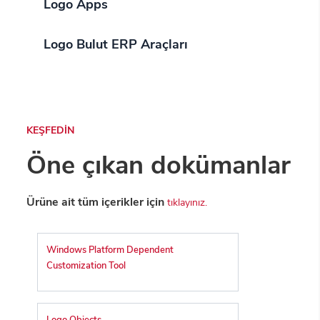
Logo Apps
Logo Bulut ERP Araçları
KEŞFEDİN
Öne çıkan dokümanlar
Ürüne ait tüm içerikler için
tıklayınız.
Windows Platform Dependent
Customization Tool