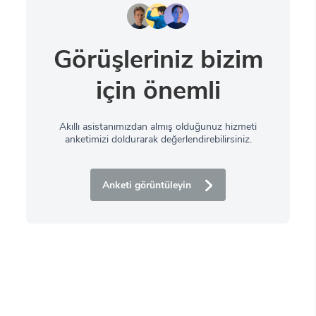
Görüşleriniz bizim
için önemli
Akıllı asistanımızdan almış olduğunuz hizmeti
anketimizi doldurarak değerlendirebilirsiniz.
Anketi görüntüleyin