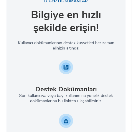
DİĞER DOKÜMANLAR
Bilgiye en hızlı
şekilde erişin!
Kullanıcı dokümanlarının destek kuvvetleri her zaman
elinizin altında:
Destek Dokümanları
Son kullanıcıya veya bayi kullanımına yönelik destek
dokümanlarına bu linkten ulaşabilirsiniz.