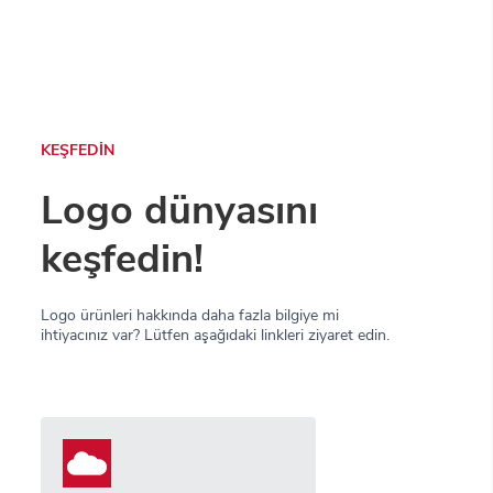
KEŞFEDİN
Logo dünyasını
keşfedin!
Logo ürünleri hakkında daha fazla bilgiye mi
ihtiyacınız var? Lütfen aşağıdaki linkleri ziyaret edin.