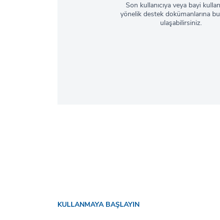
Son kullanıcıya veya bayi kulla
yönelik destek dokümanlarına bu
ulaşabilirsiniz.
KULLANMAYA BAŞLAYIN