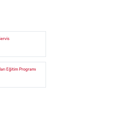
ervis
arı Eğitim Programı