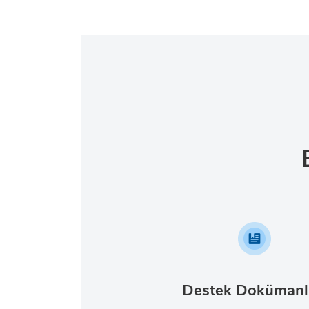
Destek Dokümanl