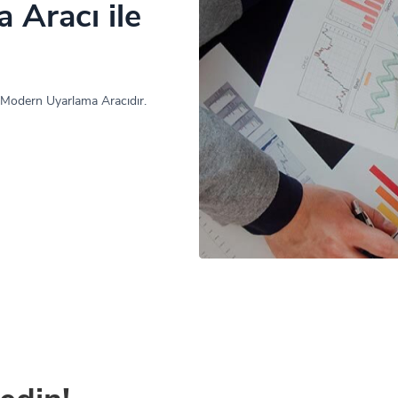
 Aracı ile
 Modern Uyarlama Aracıdır.