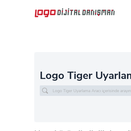
Logo Tiger Uyarla