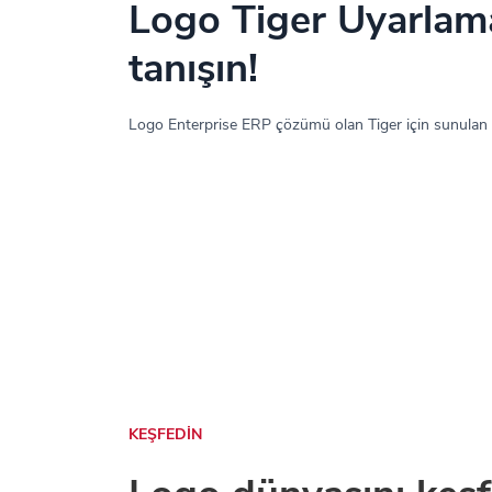
Logo Tiger Uyarlama
tanışın!
Logo Enterprise ERP çözümü olan Tiger için sunulan
KEŞFEDİN