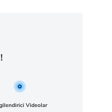
!
gilendirici Videolar