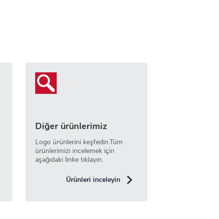
Diğer ürünlerimiz
Logo ürünlerini keşfedin.Tüm
ürünlerimizi incelemek için
aşağıdaki linke tıklayın.
Ürünleri inceleyin