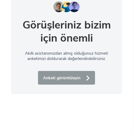
Görüşleriniz bizim
için önemli
Akıllı asistanımızdan almış olduğunuz hizmeti
anketimizi doldurarak değerlendirebilirsiniz.
Anketi görüntüleyin