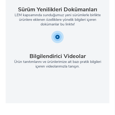
Sürüm Yenilikleri Dokümanları
LEM kapsamında sunduğumuz yeni sürümlerle birlikte
ürünlere eklenen özelliklere yönelik bilgileri içeren
dokümanlar bu linkte!
Bilgilendirici Videolar
Ürün tanıtımlarını ve ürünlerimize ait bazı pratik bilgileri
içeren videolarımızla tanışın.