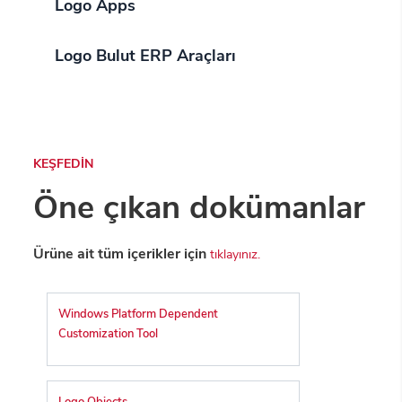
Logo Apps
Logo Bulut ERP Araçları
KEŞFEDİN
Öne çıkan dokümanlar
Ürüne ait tüm içerikler için
tıklayınız.
Windows Platform Dependent
Customization Tool