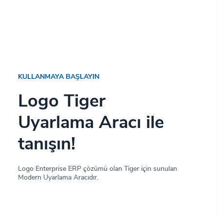
KULLANMAYA BAŞLAYIN
Logo Tiger
Uyarlama Aracı ile
tanışın!
Logo Enterprise ERP çözümü olan Tiger için sunulan
Modern Uyarlama Aracıdır.