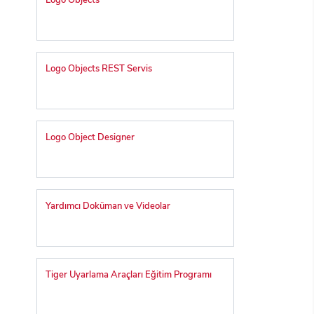
Logo Objects
Logo Objects REST Servis
Logo Object Designer
Yardımcı Doküman ve Videolar
Tiger Uyarlama Araçları Eğitim Programı