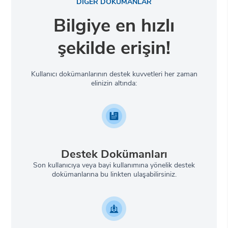
DİĞER DOKÜMANLAR
Bilgiye en hızlı
şekilde erişin!
Kullanıcı dokümanlarının destek kuvvetleri her zaman
elinizin altında:
Destek Dokümanları
Son kullanıcıya veya bayi kullanımına yönelik destek
dokümanlarına bu linkten ulaşabilirsiniz.