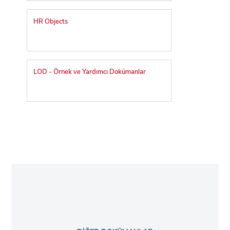
HR Objects
LOD - Örnek ve Yardımcı Dokümanlar