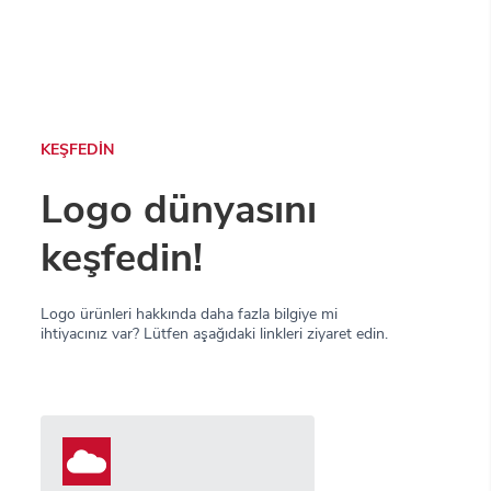
KEŞFEDİN
Logo dünyasını
keşfedin!
Logo ürünleri hakkında daha fazla bilgiye mi
ihtiyacınız var? Lütfen aşağıdaki linkleri ziyaret edin.