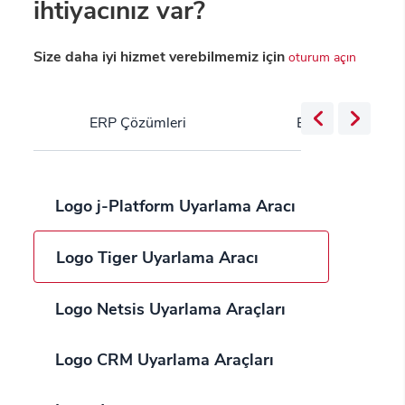
ihtiyacınız var?
Size daha iyi hizmet verebilmemiz için
oturum açın
ERP Çözümleri
Bulut Servisleri
Logo j-Platform Uyarlama Aracı
Logo Tiger Uyarlama Aracı
Logo Netsis Uyarlama Araçları
Logo CRM Uyarlama Araçları