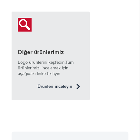
Diğer ürünlerimiz
Logo ürünlerini keşfedin.Tüm
ürünlerimizi incelemek için
aşağıdaki linke tıklayın.
Ürünleri inceleyin