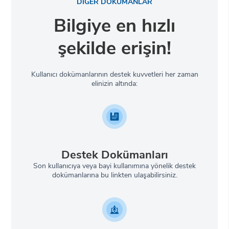
DİĞER DOKÜMANLAR
Bilgiye en hızlı
şekilde erişin!
Kullanıcı dokümanlarının destek kuvvetleri her zaman
elinizin altında:
Destek Dokümanları
Son kullanıcıya veya bayi kullanımına yönelik destek
dokümanlarına bu linkten ulaşabilirsiniz.