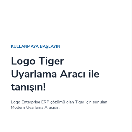
KULLANMAYA BAŞLAYIN
Logo Tiger
Uyarlama Aracı ile
tanışın!
Logo Enterprise ERP çözümü olan Tiger için sunulan
Modern Uyarlama Aracıdır.