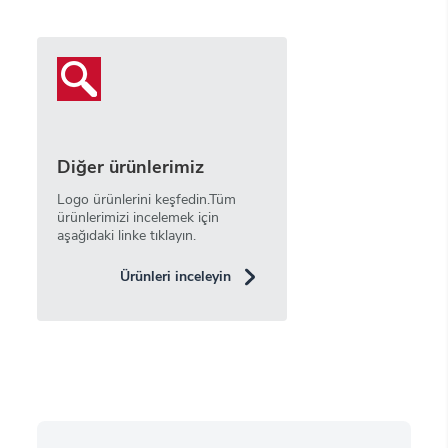
Diğer ürünlerimiz
Logo ürünlerini keşfedin.Tüm
ürünlerimizi incelemek için
aşağıdaki linke tıklayın.
Ürünleri inceleyin