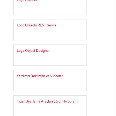
Logo Objects
Logo Objects REST Servis
Logo Object Designer
Yardımcı Doküman ve Videolar
Tiger Uyarlama Araçları Eğitim Programı