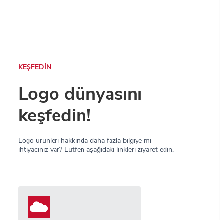
KEŞFEDİN
Logo dünyasını
keşfedin!
Logo ürünleri hakkında daha fazla bilgiye mi
ihtiyacınız var? Lütfen aşağıdaki linkleri ziyaret edin.