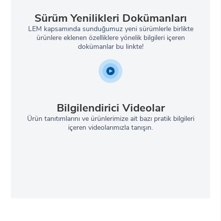
Sürüm Yenilikleri Dokümanları
LEM kapsamında sunduğumuz yeni sürümlerle birlikte
ürünlere eklenen özelliklere yönelik bilgileri içeren
dokümanlar bu linkte!
Bilgilendirici Videolar
Ürün tanıtımlarını ve ürünlerimize ait bazı pratik bilgileri
içeren videolarımızla tanışın.