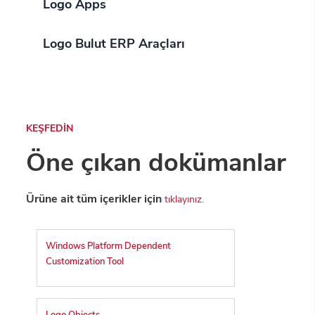
Logo Apps
Logo Bulut ERP Araçları
KEŞFEDİN
Öne çıkan dokümanlar
Ürüne ait tüm içerikler için
tıklayınız.
Windows Platform Dependent
Customization Tool