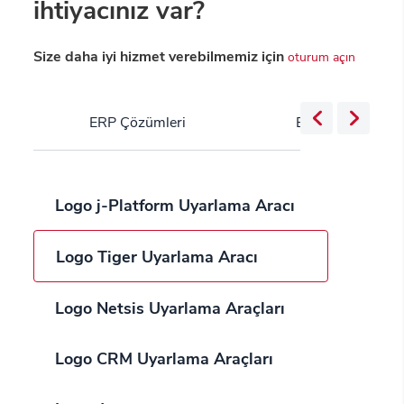
ihtiyacınız var?
Size daha iyi hizmet verebilmemiz için
oturum açın
ERP Çözümleri
Bulut Servisleri
Logo j-Platform Uyarlama Aracı
Logo Tiger Uyarlama Aracı
Logo Netsis Uyarlama Araçları
Logo CRM Uyarlama Araçları