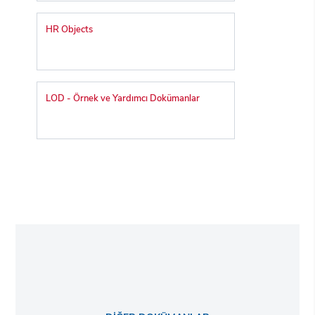
HR Objects
LOD - Örnek ve Yardımcı Dokümanlar