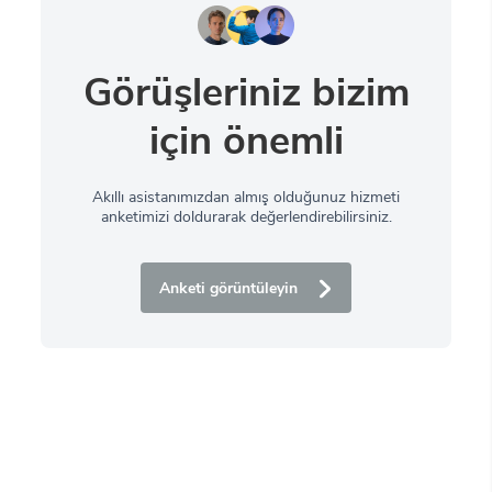
Görüşleriniz bizim
için önemli
Akıllı asistanımızdan almış olduğunuz hizmeti
anketimizi doldurarak değerlendirebilirsiniz.
Anketi görüntüleyin