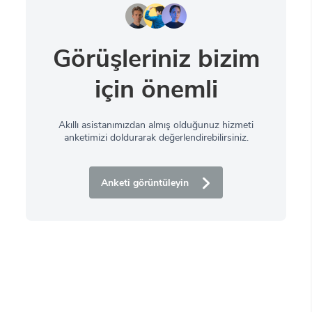
Görüşleriniz bizim
için önemli
Akıllı asistanımızdan almış olduğunuz hizmeti
anketimizi doldurarak değerlendirebilirsiniz.
Anketi görüntüleyin