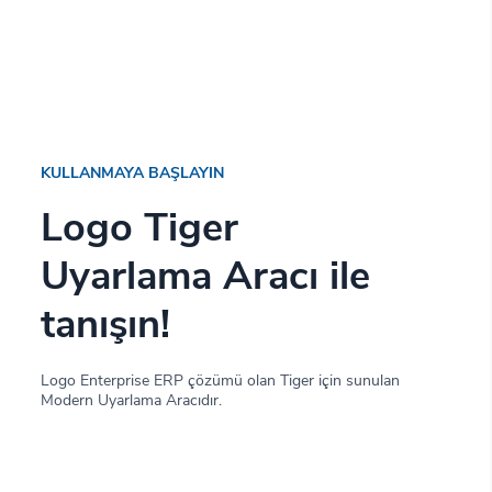
KULLANMAYA BAŞLAYIN
Logo Tiger
Uyarlama Aracı ile
tanışın!
Logo Enterprise ERP çözümü olan Tiger için sunulan
Modern Uyarlama Aracıdır.