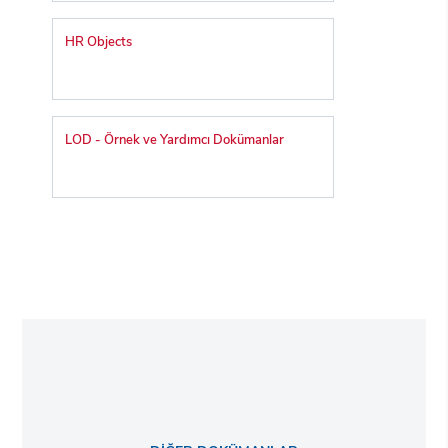
HR Objects
LOD - Örnek ve Yardımcı Dokümanlar