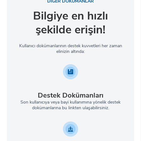
DİĞER DOKÜMANLAR
Bilgiye en hızlı
şekilde erişin!
Kullanıcı dokümanlarının destek kuvvetleri her zaman
elinizin altında:
Destek Dokümanları
Son kullanıcıya veya bayi kullanımına yönelik destek
dokümanlarına bu linkten ulaşabilirsiniz.