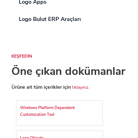
Logo Apps
Logo Bulut ERP Araçları
KEŞFEDİN
Öne çıkan dokümanlar
Ürüne ait tüm içerikler için
tıklayınız.
Windows Platform Dependent
Customization Tool