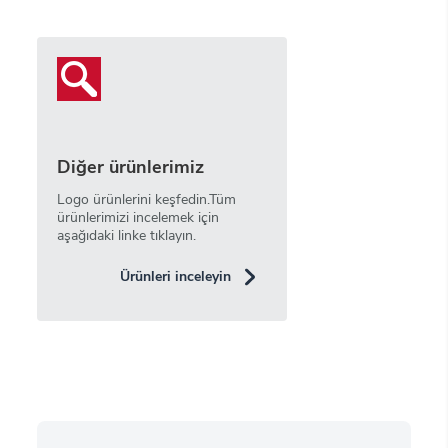
Diğer ürünlerimiz
Logo ürünlerini keşfedin.Tüm
ürünlerimizi incelemek için
aşağıdaki linke tıklayın.
Ürünleri inceleyin