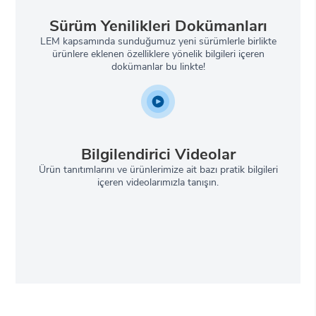
Sürüm Yenilikleri Dokümanları
LEM kapsamında sunduğumuz yeni sürümlerle birlikte
ürünlere eklenen özelliklere yönelik bilgileri içeren
dokümanlar bu linkte!
Bilgilendirici Videolar
Ürün tanıtımlarını ve ürünlerimize ait bazı pratik bilgileri
içeren videolarımızla tanışın.