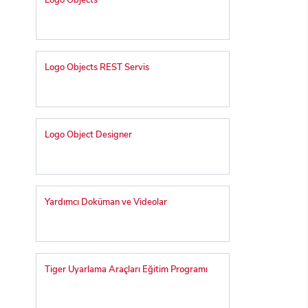
Logo Objects
Logo Objects REST Servis
Logo Object Designer
Yardımcı Doküman ve Videolar
Tiger Uyarlama Araçları Eğitim Programı