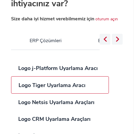
ihtiyacınız var?
Size daha iyi hizmet verebilmemiz için
oturum açın
ERP Çözümleri
Bulut Servisleri
Logo j-Platform Uyarlama Aracı
Logo Tiger Uyarlama Aracı
Logo Netsis Uyarlama Araçları
Logo CRM Uyarlama Araçları