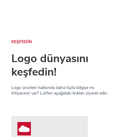
KEŞFEDİN
Logo dünyasını
keşfedin!
Logo ürünleri hakkında daha fazla bilgiye mi
ihtiyacınız var? Lütfen aşağıdaki linkleri ziyaret edin.