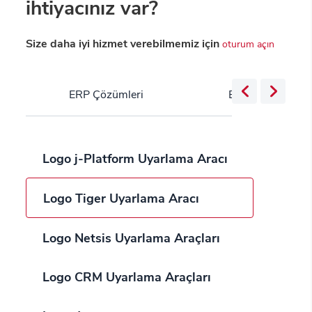
ihtiyacınız var?
Size daha iyi hizmet verebilmemiz için
oturum açın
ERP Çözümleri
Bulut Servisleri
Logo j-Platform Uyarlama Aracı
Logo Tiger Uyarlama Aracı
Logo Netsis Uyarlama Araçları
Logo CRM Uyarlama Araçları