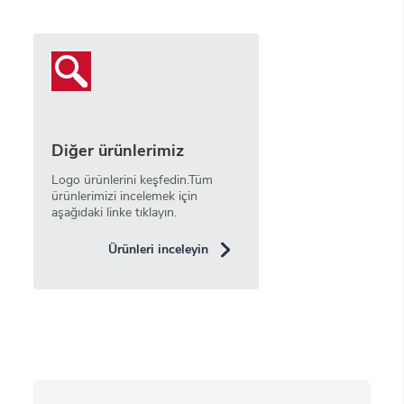
Diğer ürünlerimiz
Logo ürünlerini keşfedin.Tüm
ürünlerimizi incelemek için
aşağıdaki linke tıklayın.
Ürünleri inceleyin