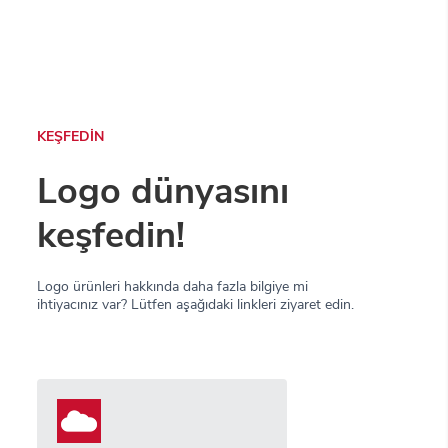
KEŞFEDİN
Logo dünyasını
keşfedin!
Logo ürünleri hakkında daha fazla bilgiye mi
ihtiyacınız var? Lütfen aşağıdaki linkleri ziyaret edin.