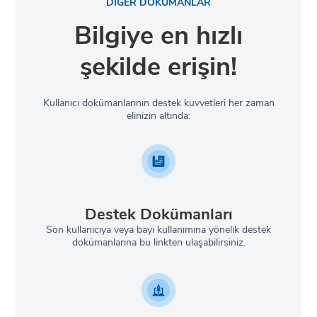
DİĞER DOKÜMANLAR
Bilgiye en hızlı
şekilde erişin!
Kullanıcı dokümanlarının destek kuvvetleri her zaman
elinizin altında:
Destek Dokümanları
Son kullanıcıya veya bayi kullanımına yönelik destek
dokümanlarına bu linkten ulaşabilirsiniz.