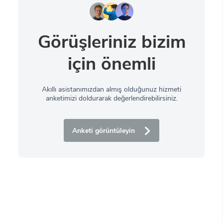
Görüşleriniz bizim
için önemli
Akıllı asistanımızdan almış olduğunuz hizmeti
anketimizi doldurarak değerlendirebilirsiniz.
Anketi görüntüleyin