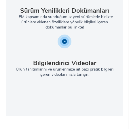
Sürüm Yenilikleri Dokümanları
LEM kapsamında sunduğumuz yeni sürümlerle birlikte
ürünlere eklenen özelliklere yönelik bilgileri içeren
dokümanlar bu linkte!
Bilgilendirici Videolar
Ürün tanıtımlarını ve ürünlerimize ait bazı pratik bilgileri
içeren videolarımızla tanışın.