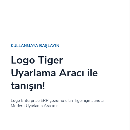
KULLANMAYA BAŞLAYIN
Logo Tiger
Uyarlama Aracı ile
tanışın!
Logo Enterprise ERP çözümü olan Tiger için sunulan
Modern Uyarlama Aracıdır.