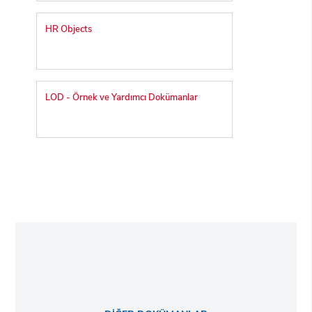
HR Objects
LOD - Örnek ve Yardımcı Dokümanlar