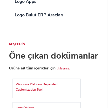
Logo Apps
Logo Bulut ERP Araçları
KEŞFEDİN
Öne çıkan dokümanlar
Ürüne ait tüm içerikler için
tıklayınız.
Windows Platform Dependent
Customization Tool