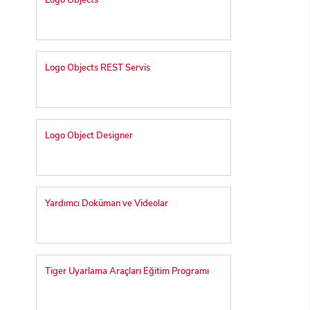
Logo Objects
Logo Objects REST Servis
Logo Object Designer
Yardımcı Doküman ve Videolar
Tiger Uyarlama Araçları Eğitim Programı