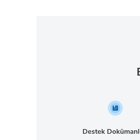
Destek Dokümanl