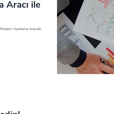
 Aracı ile
 Modern Uyarlama Aracıdır.