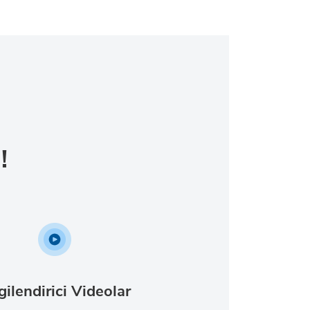
!
gilendirici Videolar