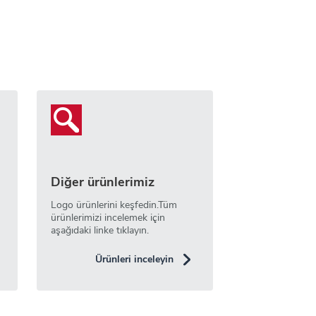
Diğer ürünlerimiz
Logo ürünlerini keşfedin.Tüm
ürünlerimizi incelemek için
aşağıdaki linke tıklayın.
Ürünleri inceleyin