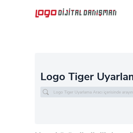
Logo Tiger Uyarla