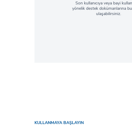
Son kullanıcıya veya bayi kulla
yönelik destek dokümanlarına bu
ulaşabilirsiniz.
KULLANMAYA BAŞLAYIN