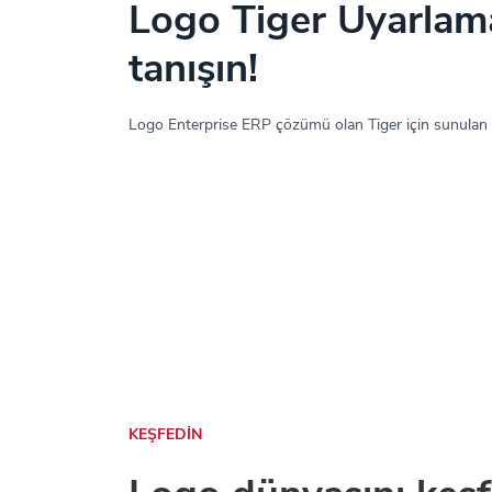
Logo Tiger Uyarlama
tanışın!
Logo Enterprise ERP çözümü olan Tiger için sunulan
KEŞFEDİN