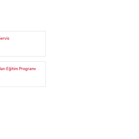
ervis
arı Eğitim Programı