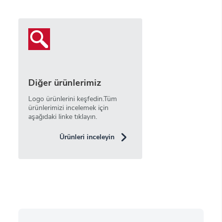
Diğer ürünlerimiz
Logo ürünlerini keşfedin.Tüm
ürünlerimizi incelemek için
aşağıdaki linke tıklayın.
Ürünleri inceleyin