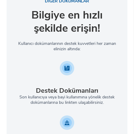
DİĞER DOKÜMANLAR
Bilgiye en hızlı
şekilde erişin!
Kullanıcı dokümanlarının destek kuvvetleri her zaman
elinizin altında:
Destek Dokümanları
Son kullanıcıya veya bayi kullanımına yönelik destek
dokümanlarına bu linkten ulaşabilirsiniz.