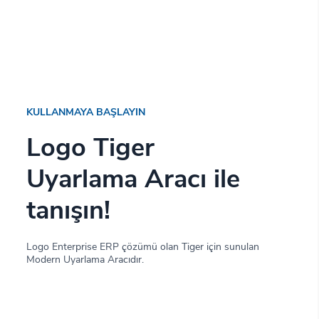
KULLANMAYA BAŞLAYIN
Logo Tiger
Uyarlama Aracı ile
tanışın!
Logo Enterprise ERP çözümü olan Tiger için sunulan
Modern Uyarlama Aracıdır.