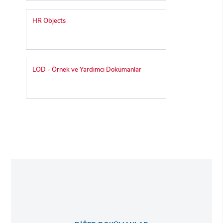
HR Objects
LOD - Örnek ve Yardımcı Dokümanlar