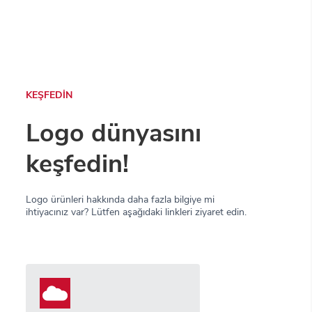
KEŞFEDİN
Logo dünyasını
keşfedin!
Logo ürünleri hakkında daha fazla bilgiye mi
ihtiyacınız var? Lütfen aşağıdaki linkleri ziyaret edin.