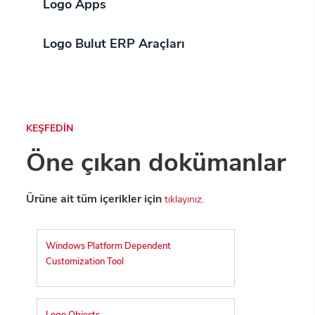
Logo Apps
Logo Bulut ERP Araçları
KEŞFEDİN
Öne çıkan dokümanlar
Ürüne ait tüm içerikler için
tıklayınız.
Windows Platform Dependent
Customization Tool