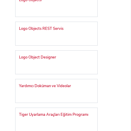
Logo Objects
Logo Objects REST Servis
Logo Object Designer
Yardımcı Doküman ve Videolar
Tiger Uyarlama Araçları Eğitim Programı