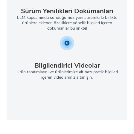
Sürüm Yenilikleri Dokümanları
LEM kapsamında sunduğumuz yeni sürümlerle birlikte
ürünlere eklenen özelliklere yönelik bilgileri içeren
dokümanlar bu linkte!
Bilgilendirici Videolar
Ürün tanıtımlarını ve ürünlerimize ait bazı pratik bilgileri
içeren videolarımızla tanışın.