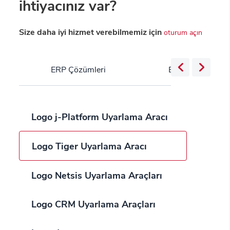
ihtiyacınız var?
Size daha iyi hizmet verebilmemiz için
oturum açın
ERP Çözümleri
Bulut Servisleri
Logo j-Platform Uyarlama Aracı
Logo Tiger Uyarlama Aracı
Logo Netsis Uyarlama Araçları
Logo CRM Uyarlama Araçları