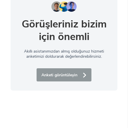
Görüşleriniz bizim
için önemli
Akıllı asistanımızdan almış olduğunuz hizmeti
anketimizi doldurarak değerlendirebilirsiniz.
Anketi görüntüleyin