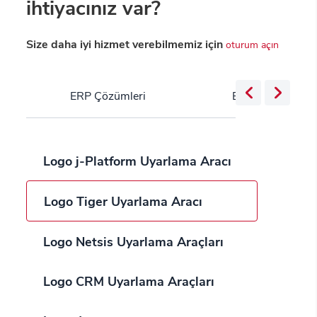
ihtiyacınız var?
Size daha iyi hizmet verebilmemiz için
oturum açın
ERP Çözümleri
Bulut Servisleri
Logo j-Platform Uyarlama Aracı
Logo Tiger Uyarlama Aracı
Logo Netsis Uyarlama Araçları
Logo CRM Uyarlama Araçları