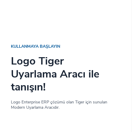
KULLANMAYA BAŞLAYIN
Logo Tiger
Uyarlama Aracı ile
tanışın!
Logo Enterprise ERP çözümü olan Tiger için sunulan
Modern Uyarlama Aracıdır.