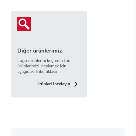
Diğer ürünlerimiz
Logo ürünlerini keşfedin.Tüm
ürünlerimizi incelemek için
aşağıdaki linke tıklayın.
Ürünleri inceleyin