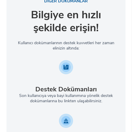
DİĞER DOKÜMANLAR
Bilgiye en hızlı
şekilde erişin!
Kullanıcı dokümanlarının destek kuvvetleri her zaman
elinizin altında:
Destek Dokümanları
Son kullanıcıya veya bayi kullanımına yönelik destek
dokümanlarına bu linkten ulaşabilirsiniz.