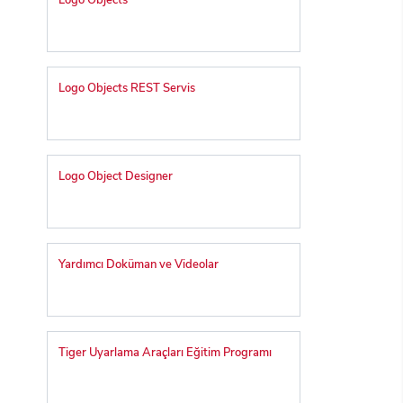
Logo Objects
Logo Objects REST Servis
Logo Object Designer
Yardımcı Doküman ve Videolar
Tiger Uyarlama Araçları Eğitim Programı