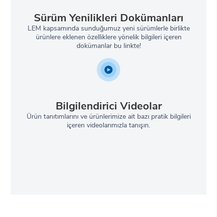
Sürüm Yenilikleri Dokümanları
LEM kapsamında sunduğumuz yeni sürümlerle birlikte
ürünlere eklenen özelliklere yönelik bilgileri içeren
dokümanlar bu linkte!
Bilgilendirici Videolar
Ürün tanıtımlarını ve ürünlerimize ait bazı pratik bilgileri
içeren videolarımızla tanışın.