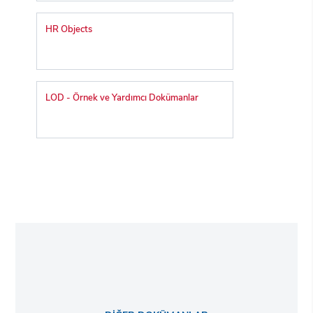
HR Objects
LOD - Örnek ve Yardımcı Dokümanlar