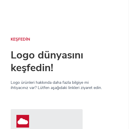
KEŞFEDİN
Logo dünyasını
keşfedin!
Logo ürünleri hakkında daha fazla bilgiye mi
ihtiyacınız var? Lütfen aşağıdaki linkleri ziyaret edin.