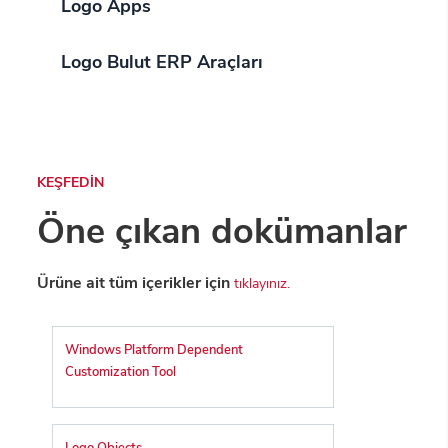
Logo Apps
Logo Bulut ERP Araçları
KEŞFEDİN
Öne çıkan dokümanlar
Ürüne ait tüm içerikler için
tıklayınız.
Windows Platform Dependent
Customization Tool