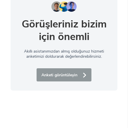
Görüşleriniz bizim
için önemli
Akıllı asistanımızdan almış olduğunuz hizmeti
anketimizi doldurarak değerlendirebilirsiniz.
Anketi görüntüleyin