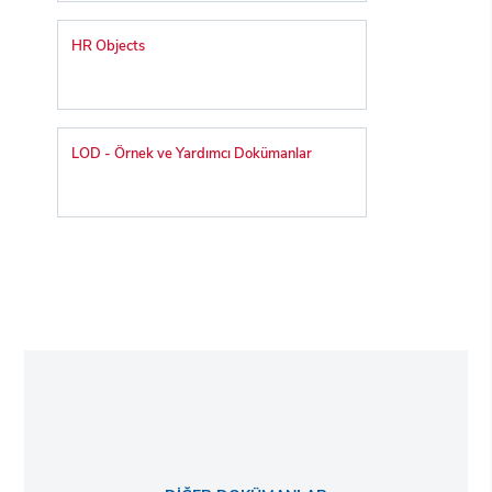
HR Objects
LOD - Örnek ve Yardımcı Dokümanlar