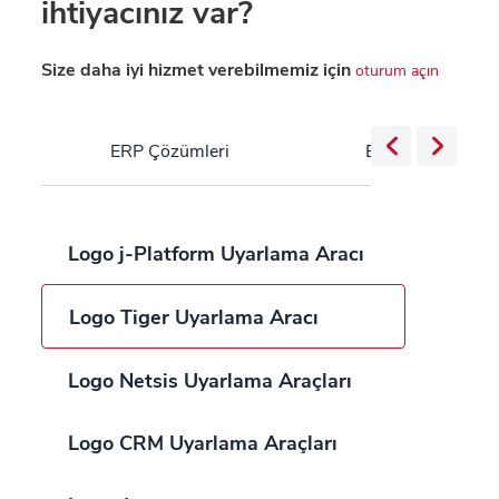
ihtiyacınız var?
Size daha iyi hizmet verebilmemiz için
oturum açın
ERP Çözümleri
Bulut Servisleri
Logo j-Platform Uyarlama Aracı
Logo Tiger Uyarlama Aracı
Logo Netsis Uyarlama Araçları
Logo CRM Uyarlama Araçları