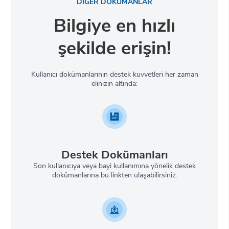
DİĞER DOKÜMANLAR
Bilgiye en hızlı
şekilde erişin!
Kullanıcı dokümanlarının destek kuvvetleri her zaman
elinizin altında:
Destek Dokümanları
Son kullanıcıya veya bayi kullanımına yönelik destek
dokümanlarına bu linkten ulaşabilirsiniz.