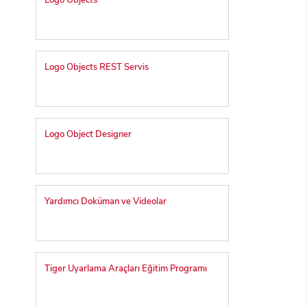
Logo Objects
Logo Objects REST Servis
Logo Object Designer
Yardımcı Doküman ve Videolar
Tiger Uyarlama Araçları Eğitim Programı