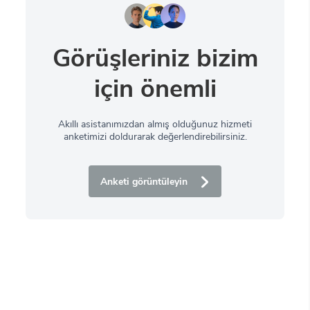
Görüşleriniz bizim
için önemli
Akıllı asistanımızdan almış olduğunuz hizmeti
anketimizi doldurarak değerlendirebilirsiniz.
Anketi görüntüleyin