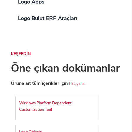
Logo Apps
Logo Bulut ERP Araçları
KEŞFEDİN
Öne çıkan dokümanlar
Ürüne ait tüm içerikler için
tıklayınız.
Windows Platform Dependent
Customization Tool