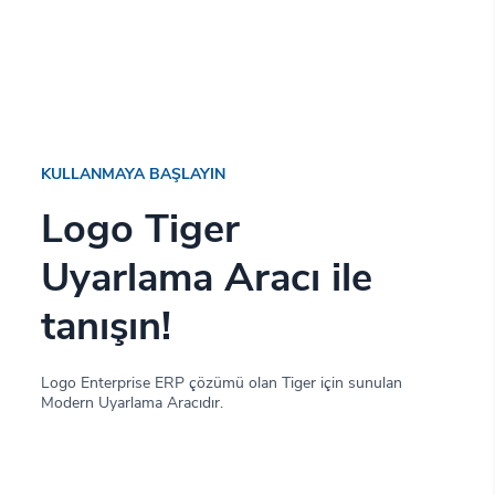
KULLANMAYA BAŞLAYIN
Logo Tiger
Uyarlama Aracı ile
tanışın!
Logo Enterprise ERP çözümü olan Tiger için sunulan
Modern Uyarlama Aracıdır.