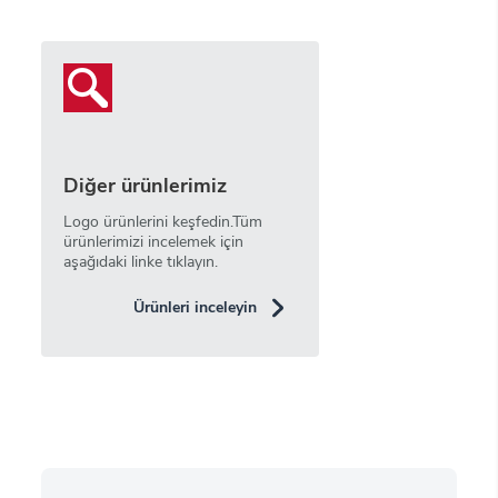
Diğer ürünlerimiz
Logo ürünlerini keşfedin.Tüm
ürünlerimizi incelemek için
aşağıdaki linke tıklayın.
Ürünleri inceleyin