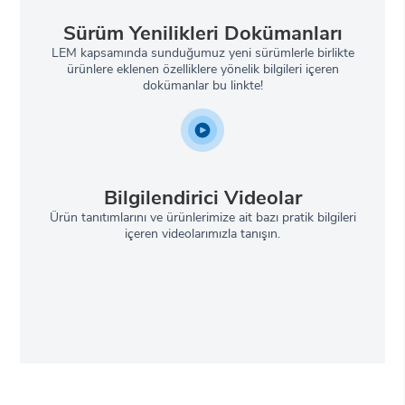
Sürüm Yenilikleri Dokümanları
LEM kapsamında sunduğumuz yeni sürümlerle birlikte
ürünlere eklenen özelliklere yönelik bilgileri içeren
dokümanlar bu linkte!
Bilgilendirici Videolar
Ürün tanıtımlarını ve ürünlerimize ait bazı pratik bilgileri
içeren videolarımızla tanışın.