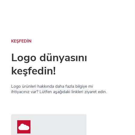
KEŞFEDİN
Logo dünyasını
keşfedin!
Logo ürünleri hakkında daha fazla bilgiye mi
ihtiyacınız var? Lütfen aşağıdaki linkleri ziyaret edin.