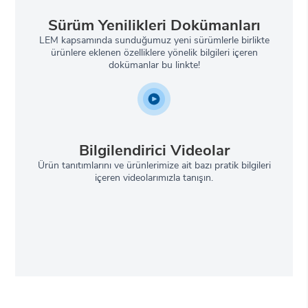
Sürüm Yenilikleri Dokümanları
LEM kapsamında sunduğumuz yeni sürümlerle birlikte
ürünlere eklenen özelliklere yönelik bilgileri içeren
dokümanlar bu linkte!
Bilgilendirici Videolar
Ürün tanıtımlarını ve ürünlerimize ait bazı pratik bilgileri
içeren videolarımızla tanışın.