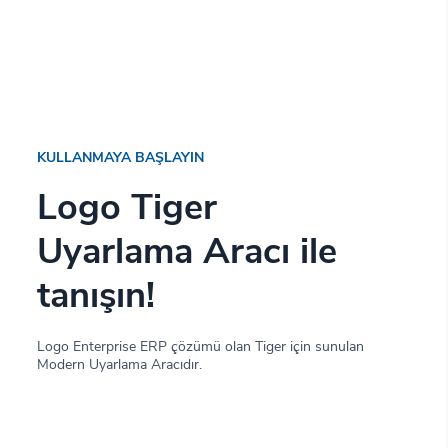
KULLANMAYA BAŞLAYIN
Logo Tiger
Uyarlama Aracı ile
tanışın!
Logo Enterprise ERP çözümü olan Tiger için sunulan
Modern Uyarlama Aracıdır.