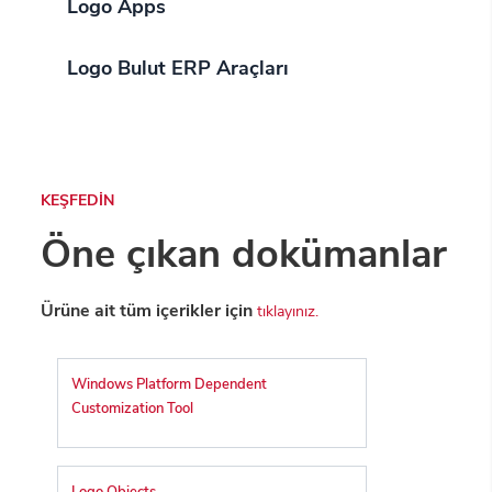
Logo Apps
Logo Bulut ERP Araçları
KEŞFEDİN
Öne çıkan dokümanlar
Ürüne ait tüm içerikler için
tıklayınız.
Windows Platform Dependent
Customization Tool