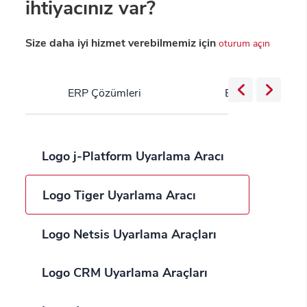
ihtiyacınız var?
Size daha iyi hizmet verebilmemiz için
oturum açın
ERP Çözümleri
Bulut Servisleri
Logo j-Platform Uyarlama Aracı
Logo Tiger Uyarlama Aracı
Logo Netsis Uyarlama Araçları
Logo CRM Uyarlama Araçları