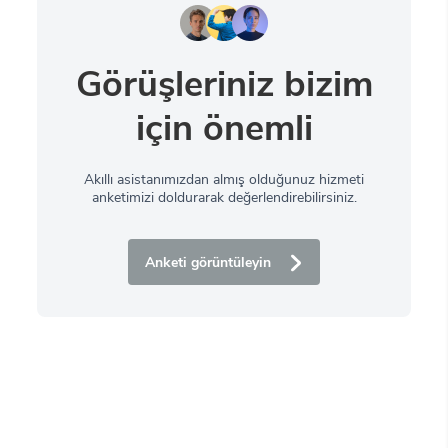
Görüşleriniz bizim
için önemli
Akıllı asistanımızdan almış olduğunuz hizmeti
anketimizi doldurarak değerlendirebilirsiniz.
Anketi görüntüleyin