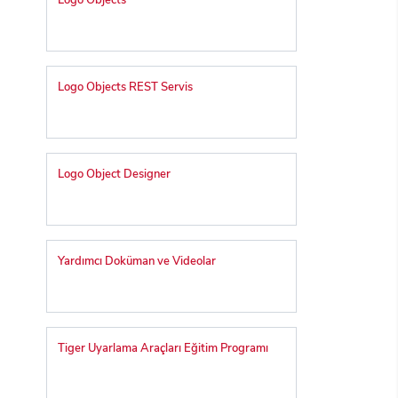
Logo Objects
Logo Objects REST Servis
Logo Object Designer
Yardımcı Doküman ve Videolar
Tiger Uyarlama Araçları Eğitim Programı