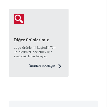
Diğer ürünlerimiz
Logo ürünlerini keşfedin.Tüm
ürünlerimizi incelemek için
aşağıdaki linke tıklayın.
Ürünleri inceleyin