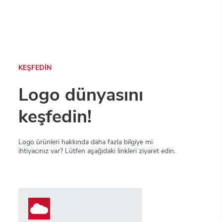
KEŞFEDİN
Logo dünyasını
keşfedin!
Logo ürünleri hakkında daha fazla bilgiye mi
ihtiyacınız var? Lütfen aşağıdaki linkleri ziyaret edin.