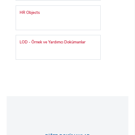
HR Objects
LOD - Örnek ve Yardımcı Dokümanlar