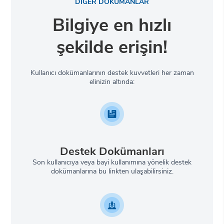
DİĞER DOKÜMANLAR
Bilgiye en hızlı
şekilde erişin!
Kullanıcı dokümanlarının destek kuvvetleri her zaman
elinizin altında:
Destek Dokümanları
Son kullanıcıya veya bayi kullanımına yönelik destek
dokümanlarına bu linkten ulaşabilirsiniz.