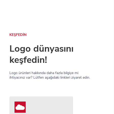
KEŞFEDİN
Logo dünyasını
keşfedin!
Logo ürünleri hakkında daha fazla bilgiye mi
ihtiyacınız var? Lütfen aşağıdaki linkleri ziyaret edin.