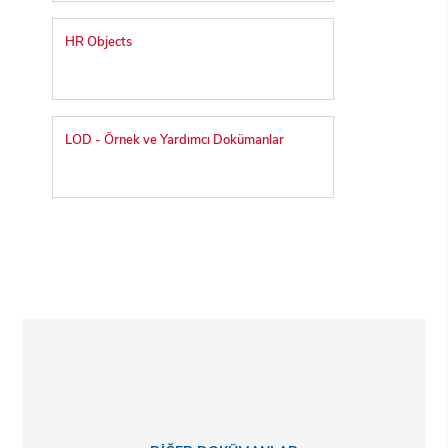
HR Objects
LOD - Örnek ve Yardımcı Dokümanlar