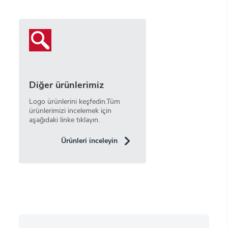
Diğer ürünlerimiz
Logo ürünlerini keşfedin.Tüm
ürünlerimizi incelemek için
aşağıdaki linke tıklayın.
Ürünleri inceleyin