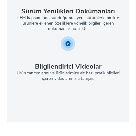
Sürüm Yenilikleri Dokümanları
LEM kapsamında sunduğumuz yeni sürümlerle birlikte
ürünlere eklenen özelliklere yönelik bilgileri içeren
dokümanlar bu linkte!
Bilgilendirici Videolar
Ürün tanıtımlarını ve ürünlerimize ait bazı pratik bilgileri
içeren videolarımızla tanışın.