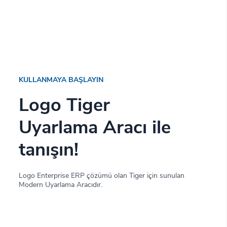
KULLANMAYA BAŞLAYIN
Logo Tiger
Uyarlama Aracı ile
tanışın!
Logo Enterprise ERP çözümü olan Tiger için sunulan
Modern Uyarlama Aracıdır.