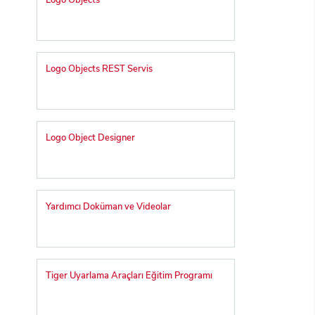
Logo Objects
Logo Objects REST Servis
Logo Object Designer
Yardımcı Doküman ve Videolar
Tiger Uyarlama Araçları Eğitim Programı