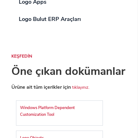
Logo Apps
Logo Bulut ERP Araçları
KEŞFEDİN
Öne çıkan dokümanlar
Ürüne ait tüm içerikler için
tıklayınız.
Windows Platform Dependent
Customization Tool