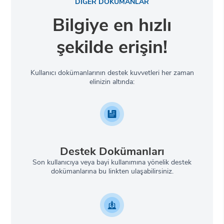
DİĞER DOKÜMANLAR
Bilgiye en hızlı
şekilde erişin!
Kullanıcı dokümanlarının destek kuvvetleri her zaman
elinizin altında:
Destek Dokümanları
Son kullanıcıya veya bayi kullanımına yönelik destek
dokümanlarına bu linkten ulaşabilirsiniz.