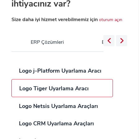
ihtiyacınız var?
Size daha iyi hizmet verebilmemiz için
oturum açın
ERP Çözümleri
Bulut Servisleri
Logo j-Platform Uyarlama Aracı
Logo Tiger Uyarlama Aracı
Logo Netsis Uyarlama Araçları
Logo CRM Uyarlama Araçları