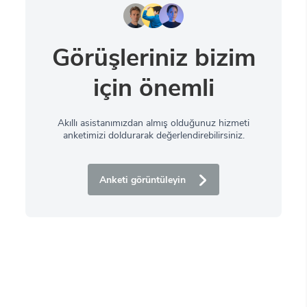
Görüşleriniz bizim
için önemli
Akıllı asistanımızdan almış olduğunuz hizmeti
anketimizi doldurarak değerlendirebilirsiniz.
Anketi görüntüleyin