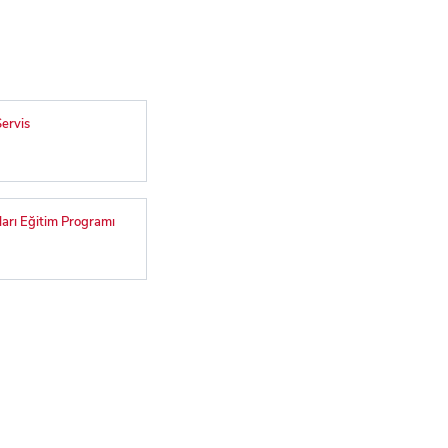
ervis
arı Eğitim Programı