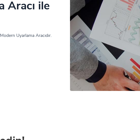
 Aracı ile
 Modern Uyarlama Aracıdır.