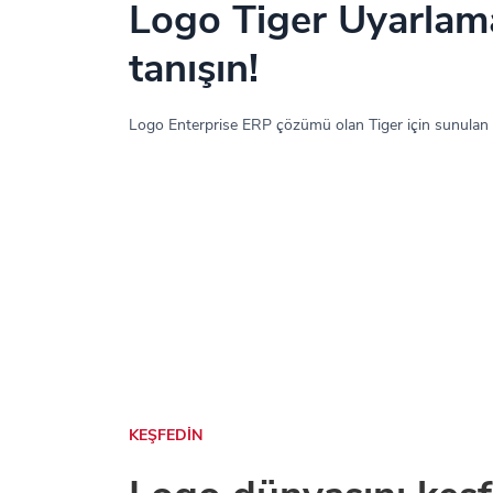
Logo Tiger Uyarlama
tanışın!
Logo Enterprise ERP çözümü olan Tiger için sunulan
KEŞFEDİN