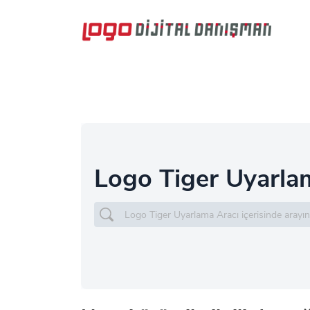
Logo Tiger Uyarla