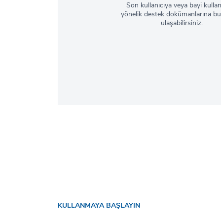
Son kullanıcıya veya bayi kulla
yönelik destek dokümanlarına bu
ulaşabilirsiniz.
KULLANMAYA BAŞLAYIN