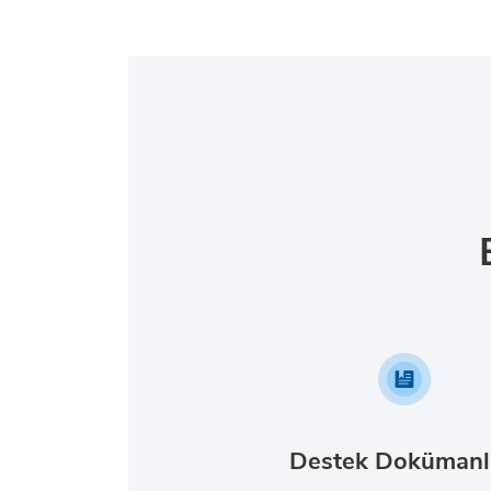
Destek Dokümanl