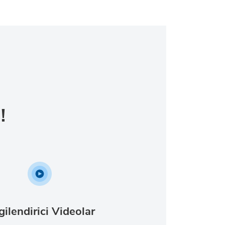
!
gilendirici Videolar