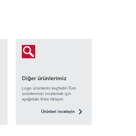
Diğer ürünlerimiz
Logo ürünlerini keşfedin.Tüm
ürünlerimizi incelemek için
aşağıdaki linke tıklayın.
Ürünleri inceleyin