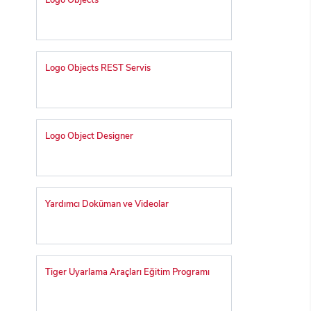
Logo Objects
Logo Objects REST Servis
Logo Object Designer
Yardımcı Doküman ve Videolar
Tiger Uyarlama Araçları Eğitim Programı