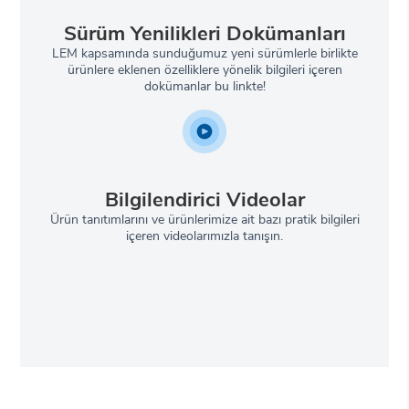
Sürüm Yenilikleri Dokümanları
LEM kapsamında sunduğumuz yeni sürümlerle birlikte
ürünlere eklenen özelliklere yönelik bilgileri içeren
dokümanlar bu linkte!
Bilgilendirici Videolar
Ürün tanıtımlarını ve ürünlerimize ait bazı pratik bilgileri
içeren videolarımızla tanışın.