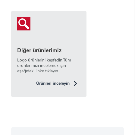
Diğer ürünlerimiz
Logo ürünlerini keşfedin.Tüm
ürünlerimizi incelemek için
aşağıdaki linke tıklayın.
Ürünleri inceleyin