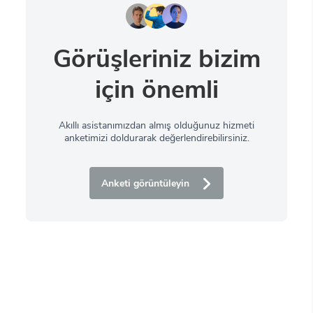
Görüşleriniz bizim
için önemli
Akıllı asistanımızdan almış olduğunuz hizmeti
anketimizi doldurarak değerlendirebilirsiniz.
Anketi görüntüleyin