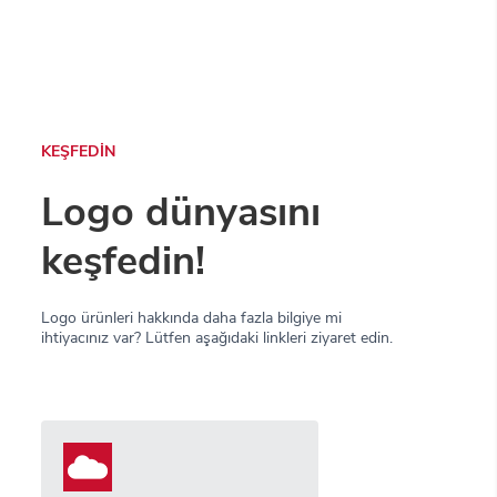
KEŞFEDİN
Logo dünyasını
keşfedin!
Logo ürünleri hakkında daha fazla bilgiye mi
ihtiyacınız var? Lütfen aşağıdaki linkleri ziyaret edin.