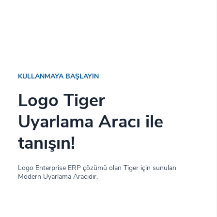
KULLANMAYA BAŞLAYIN
Logo Tiger
Uyarlama Aracı ile
tanışın!
Logo Enterprise ERP çözümü olan Tiger için sunulan
Modern Uyarlama Aracıdır.