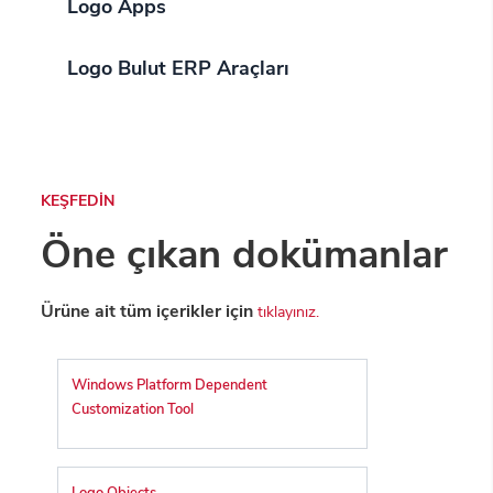
Logo Apps
Logo Bulut ERP Araçları
KEŞFEDİN
Öne çıkan dokümanlar
Ürüne ait tüm içerikler için
tıklayınız.
Windows Platform Dependent
Customization Tool