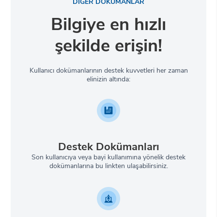
DİĞER DOKÜMANLAR
Bilgiye en hızlı
şekilde erişin!
Kullanıcı dokümanlarının destek kuvvetleri her zaman
elinizin altında:
Destek Dokümanları
Son kullanıcıya veya bayi kullanımına yönelik destek
dokümanlarına bu linkten ulaşabilirsiniz.