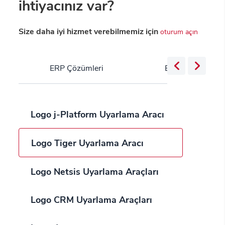
ihtiyacınız var?
Size daha iyi hizmet verebilmemiz için
oturum açın
ERP Çözümleri
Bulut Servisleri
Logo j-Platform Uyarlama Aracı
Logo Tiger Uyarlama Aracı
Logo Netsis Uyarlama Araçları
Logo CRM Uyarlama Araçları