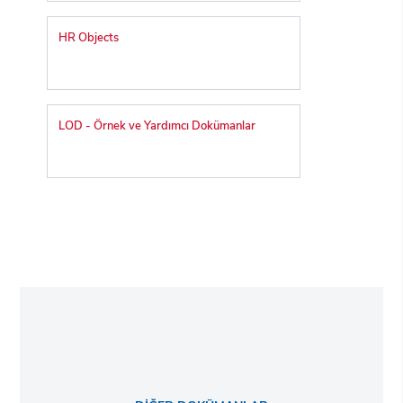
HR Objects
LOD - Örnek ve Yardımcı Dokümanlar