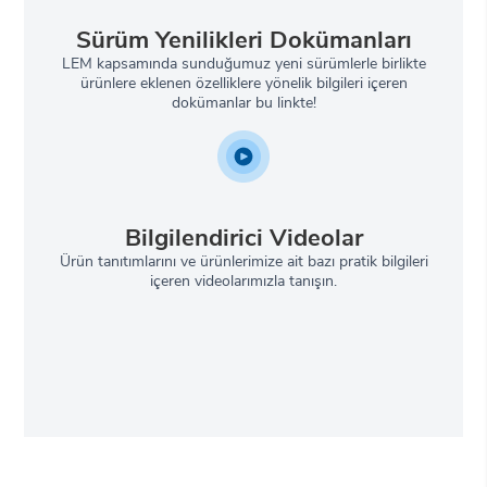
Sürüm Yenilikleri Dokümanları
LEM kapsamında sunduğumuz yeni sürümlerle birlikte
ürünlere eklenen özelliklere yönelik bilgileri içeren
dokümanlar bu linkte!
Bilgilendirici Videolar
Ürün tanıtımlarını ve ürünlerimize ait bazı pratik bilgileri
içeren videolarımızla tanışın.