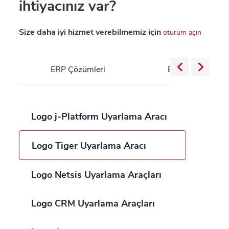
ihtiyacınız var?
Size daha iyi hizmet verebilmemiz için
oturum açın
ERP Çözümleri
Bulut Servisleri
Logo j-Platform Uyarlama Aracı
Logo Tiger Uyarlama Aracı
Logo Netsis Uyarlama Araçları
Logo CRM Uyarlama Araçları