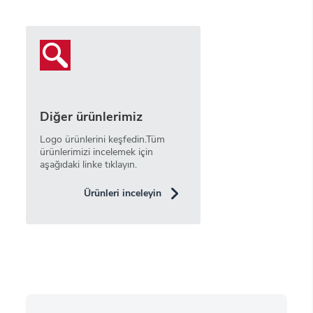
Diğer ürünlerimiz
Logo ürünlerini keşfedin.Tüm
ürünlerimizi incelemek için
aşağıdaki linke tıklayın.
Ürünleri inceleyin