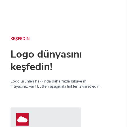
KEŞFEDİN
Logo dünyasını
keşfedin!
Logo ürünleri hakkında daha fazla bilgiye mi
ihtiyacınız var? Lütfen aşağıdaki linkleri ziyaret edin.