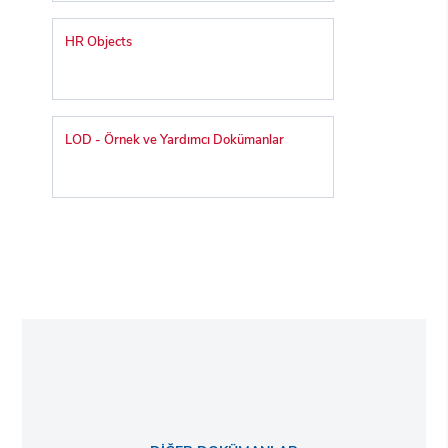
HR Objects
LOD - Örnek ve Yardımcı Dokümanlar