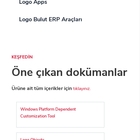
Logo Apps
Logo Bulut ERP Araçları
KEŞFEDİN
Öne çıkan dokümanlar
Ürüne ait tüm içerikler için
tıklayınız.
Windows Platform Dependent
Customization Tool