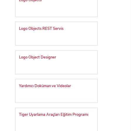
Logo Objects
Logo Objects REST Servis
Logo Object Designer
Yardımcı Doküman ve Videolar
Tiger Uyarlama Araçları Eğitim Programı