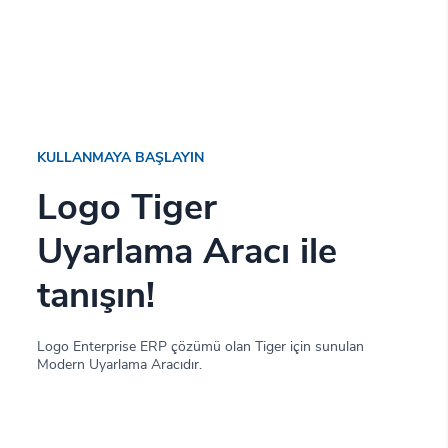
KULLANMAYA BAŞLAYIN
Logo Tiger
Uyarlama Aracı ile
tanışın!
Logo Enterprise ERP çözümü olan Tiger için sunulan
Modern Uyarlama Aracıdır.