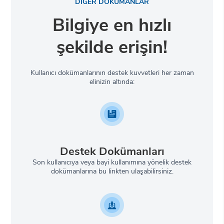
DİĞER DOKÜMANLAR
Bilgiye en hızlı
şekilde erişin!
Kullanıcı dokümanlarının destek kuvvetleri her zaman
elinizin altında:
Destek Dokümanları
Son kullanıcıya veya bayi kullanımına yönelik destek
dokümanlarına bu linkten ulaşabilirsiniz.