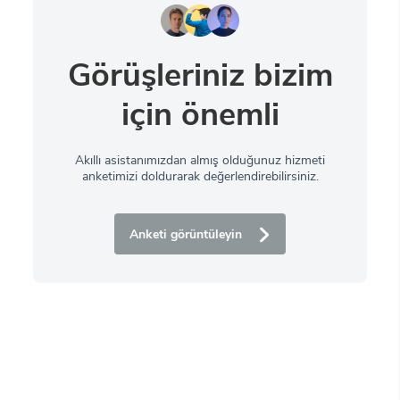
Görüşleriniz bizim
için önemli
Akıllı asistanımızdan almış olduğunuz hizmeti
anketimizi doldurarak değerlendirebilirsiniz.
Anketi görüntüleyin