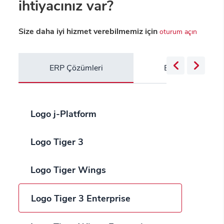
ihtiyacınız var?
Size daha iyi hizmet verebilmemiz için
oturum açın
ERP Çözümleri
Bulut Servisleri
Logo j-Platform
Logo Tiger 3
Logo Tiger Wings
Logo Tiger 3 Enterprise