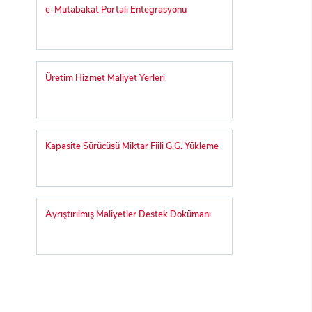
e-Mutabakat Portalı Entegrasyonu
Üretim Hizmet Maliyet Yerleri
Kapasite Sürücüsü Miktar Fiili G.G. Yükleme
Ayrıştırılmış Maliyetler Destek Dokümanı