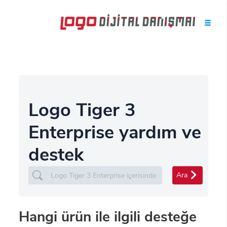
Logo Tiger 3
Enterprise yardım ve
destek
Ara
Hangi ürün ile ilgili desteğe