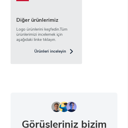
Diğer ürünlerimiz
Logo ürünlerini keşfedin.Tüm
ürünlerimizi incelemek için
aşağıdaki linke tıklayın.
Ürünleri inceleyin
Görüşleriniz bizim