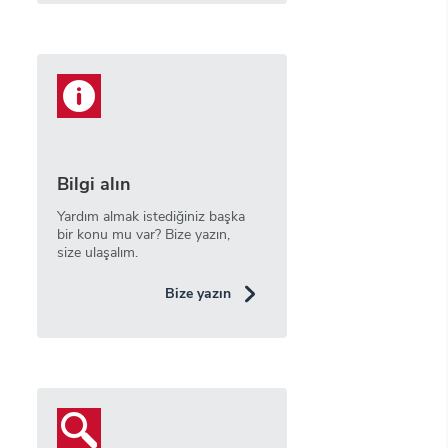
Bilgi alın
Yardım almak istediğiniz başka
bir konu mu var? Bize yazın,
size ulaşalım.
Bize yazın