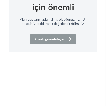
için önemli
Akıllı asistanımızdan almış olduğunuz hizmeti
anketimizi doldurarak değerlendirebilirsiniz.
Anketi görüntüleyin