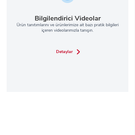
Bilgilendirici Videolar
Ürün tanıtımlarını ve ürünlerimize ait bazı pratik bilgileri
içeren videolarımızla tanışın.
Detaylar