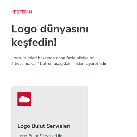
KEŞFEDİN
Logo dünyasını
keşfedin!
Logo ürünleri hakkında daha fazla bilgiye mi
ihtiyacınız var? Lütfen aşağıdaki linkleri ziyaret edin.
Logo Bulut Servisleri
Logo Bulut Servisleri ile