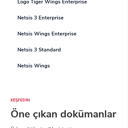
Logo Tiger Wings Enterprise
Netsis 3 Enterprise
Netsis Wings Enterprise
Netsis 3 Standard
Netsis Wings
KEŞFEDİN
Öne çıkan dokümanlar