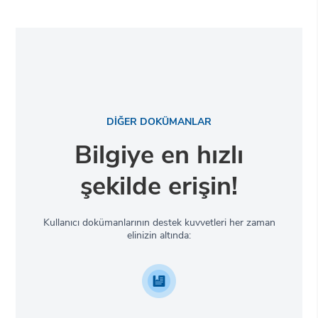
DİĞER DOKÜMANLAR
Bilgiye en hızlı
şekilde erişin!
Kullanıcı dokümanlarının destek kuvvetleri her zaman
elinizin altında: