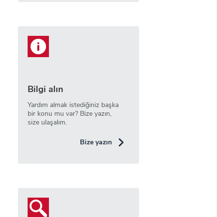
Bilgi alın
Yardım almak istediğiniz başka
bir konu mu var? Bize yazın,
size ulaşalım.
Bize yazın