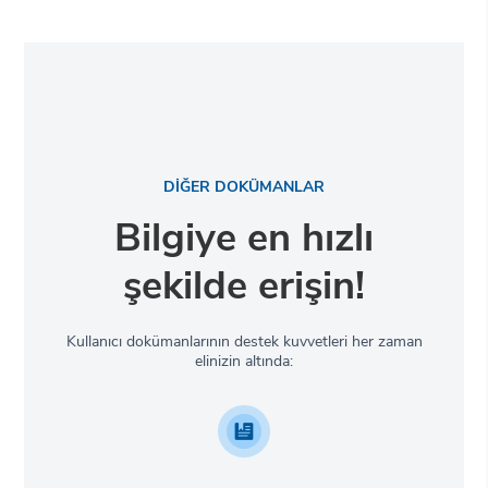
DİĞER DOKÜMANLAR
Bilgiye en hızlı
şekilde erişin!
Kullanıcı dokümanlarının destek kuvvetleri her zaman
elinizin altında: