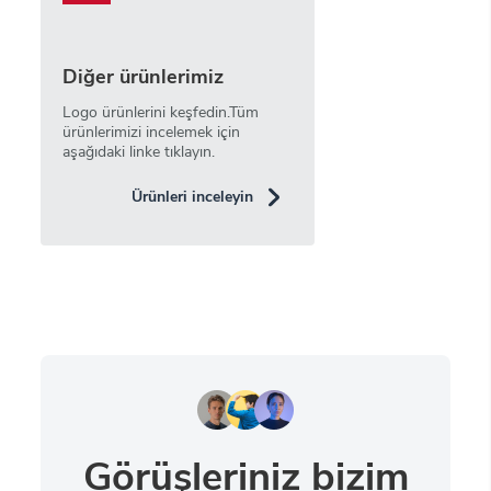
Diğer ürünlerimiz
Logo ürünlerini keşfedin.Tüm
ürünlerimizi incelemek için
aşağıdaki linke tıklayın.
Ürünleri inceleyin
Görüşleriniz bizim