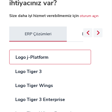
ihtiyacınız var?
Size daha iyi hizmet verebilmemiz için
oturum açın
ERP Çözümleri
Bulut Servisleri
Logo j-Platform
Logo Tiger 3
Logo Tiger Wings
Logo Tiger 3 Enterprise