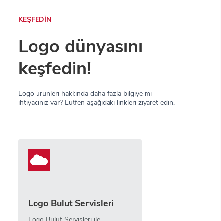
KEŞFEDİN
Logo dünyasını
keşfedin!
Logo ürünleri hakkında daha fazla bilgiye mi
ihtiyacınız var? Lütfen aşağıdaki linkleri ziyaret edin.
Logo Bulut Servisleri
Logo Bulut Servisleri ile