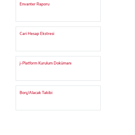
Envanter Raporu
Cari Hesap Ekstresi
j-Platform Kurulum Dokümanı
Borç/Alacak Takibi