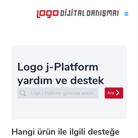
Logo j-Platform
yardım ve destek
Ara
Hangi ürün ile ilgili desteğe