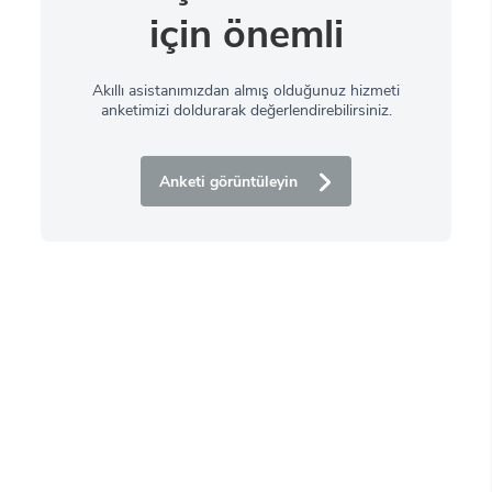
için önemli
Akıllı asistanımızdan almış olduğunuz hizmeti
anketimizi doldurarak değerlendirebilirsiniz.
Anketi görüntüleyin