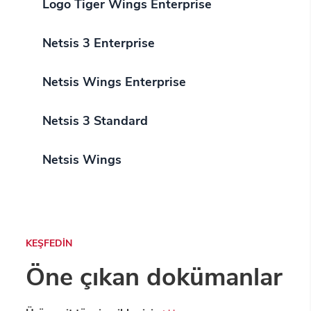
Logo Tiger Wings Enterprise
Netsis 3 Enterprise
Netsis Wings Enterprise
Netsis 3 Standard
Netsis Wings
KEŞFEDİN
Öne çıkan dokümanlar