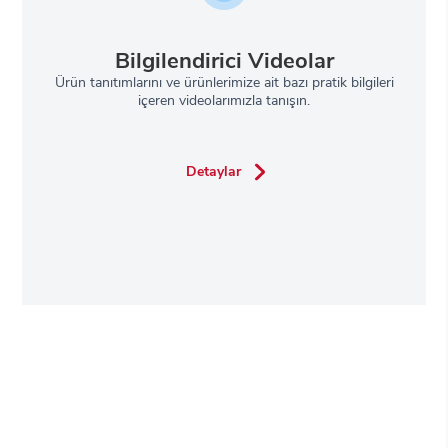
Bilgilendirici Videolar
Ürün tanıtımlarını ve ürünlerimize ait bazı pratik bilgileri
içeren videolarımızla tanışın.
Detaylar