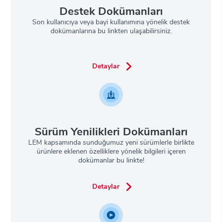
Destek Dokümanları
Son kullanıcıya veya bayi kullanımına yönelik destek
dokümanlarına bu linkten ulaşabilirsiniz.
Detaylar
Sürüm Yenilikleri Dokümanları
LEM kapsamında sunduğumuz yeni sürümlerle birlikte
ürünlere eklenen özelliklere yönelik bilgileri içeren
dokümanlar bu linkte!
Detaylar