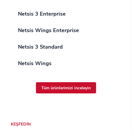
Netsis 3 Enterprise
Netsis Wings Enterprise
Netsis 3 Standard
Netsis Wings
Tüm ürünlerimizi inceleyin
KEŞFEDİN