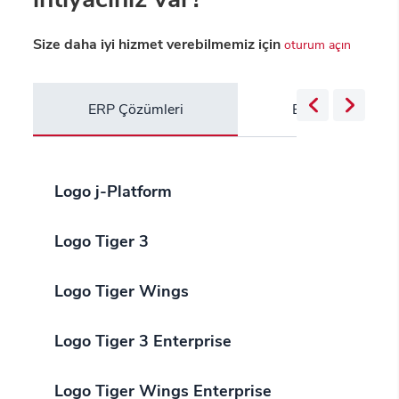
Size daha iyi hizmet verebilmemiz için
oturum açın
ERP Çözümleri
Bulut Servisleri
Logo j-Platform
Logo Tiger 3
Logo Tiger Wings
Logo Tiger 3 Enterprise
Logo Tiger Wings Enterprise