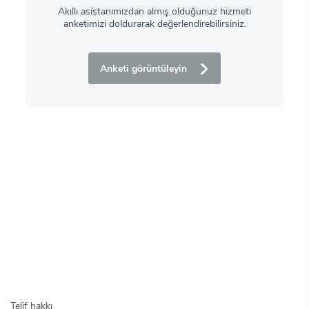
Akıllı asistanımızdan almış olduğunuz hizmeti
anketimizi doldurarak değerlendirebilirsiniz.
Anketi görüntüleyin
Telif hakkı