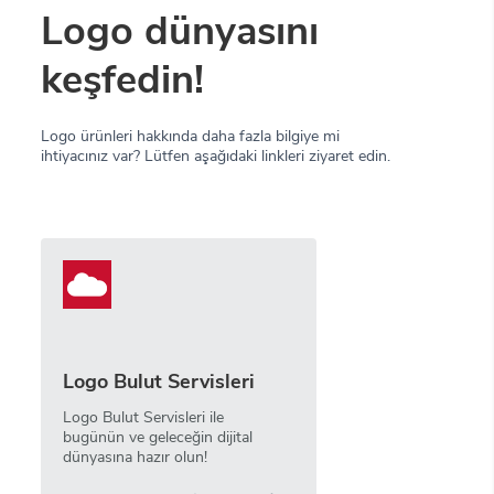
Logo dünyasını
keşfedin!
Logo ürünleri hakkında daha fazla bilgiye mi
ihtiyacınız var? Lütfen aşağıdaki linkleri ziyaret edin.
Logo Bulut Servisleri
Logo Bulut Servisleri ile
bugünün ve geleceğin dijital
dünyasına hazır olun!