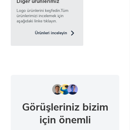
Diğer ürünlerimiz
Logo ürünlerini keşfedin.Tüm
ürünlerimizi incelemek için
aşağıdaki linke tıklayın.
Ürünleri inceleyin
Görüşleriniz bizim
için önemli