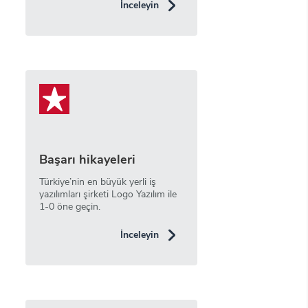
İnceleyin
Başarı hikayeleri
Türkiye’nin en büyük yerli iş
yazılımları şirketi Logo Yazılım ile
1-0 öne geçin.
İnceleyin