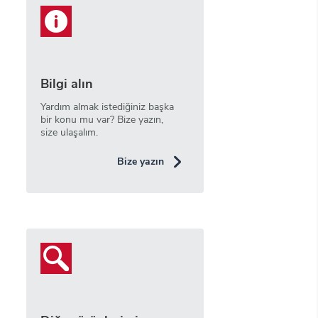
Bilgi alın
Yardım almak istediğiniz başka
bir konu mu var? Bize yazın,
size ulaşalım.
Bize yazın